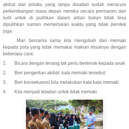
akibat dari prilaku yang tanpa disadari sudah meracuni
perkembangan masa depan mereka secara permanen dan
sulit untuk di pulihkan dalam artian bukan tidak bisa
dipulihkan namun memerlukan waktu yang tidak pendek
juga.
Mari bersama sama kita mengubah dari memaki
kepada pola yang tidak memakai makian misalnya dengan
beberapa cara:
1.
Bicara dengan tenang tak perlu berteriak kepada anak
2.
Beri pengertian akibat
kata memaki tersebut
3.
Beri konsekuensi bila melakukan kata kata memaki
4.
Kita menjadi teladan untuk tidak memaki