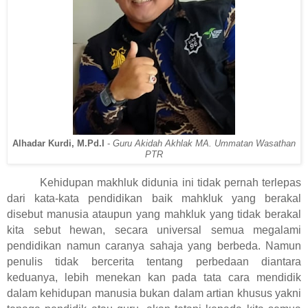
Alhadar Kurdi, M.Pd.I
-
Guru Akidah Akhlak MA. Ummatan Wasathan
PTR
Kehidupan makhluk didunia ini tidak pernah terlepas
dari kata-kata pendidikan baik mahkluk yang berakal
disebut manusia ataupun yang mahkluk yang tidak berakal
kita sebut hewan, secara universal semua megalami
pendidikan namun caranya sahaja yang berbeda. Namun
penulis tidak bercerita tentang perbedaan diantara
keduanya, lebih menekan kan pada tata cara mendidik
dalam kehidupan manusia bukan dalam artian khusus yakni