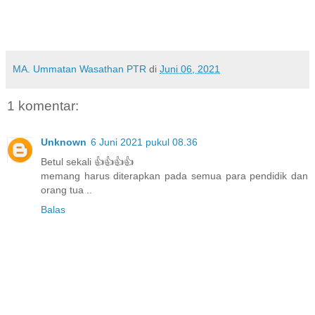
MA. Ummatan Wasathan PTR
di
Juni 06, 2021
1 komentar:
Unknown
6 Juni 2021 pukul 08.36
Betul sekali 👍👍👍👍
memang harus diterapkan pada semua para pendidik dan
orang tua ..
Balas