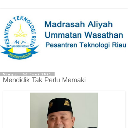
Minggu, 06 Juni 2021
Mendidik Tak Perlu Memaki