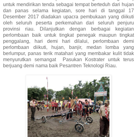
untuk mendirikan tenda sebagai tempat berteduh dari hujan
dan panas selama kegiatan, sore hari di tanggal 17
Desember 2017 diadakan upacra pembukaan yang diikuti
oleh seluruh peserta perkemahan dari seluruh penjuru
provinsi riau. Dilanjutkan dengan berbagai kegiatan
perlombaan baik untuk tingkat penegak maupun tingkat
penggalang, hari demi hari dilalui, perlombaan demi
perlombaan diikuti, hujan, banjir, medan lomba yang
berlumpur, panas terik matahari yang membakar kulit tidak
menyurutkan semangat Pasukan Kostrater untuk terus
berjuang demi nama baik Pesantren Teknologi Riau.