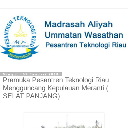
Minggu, 07 Januari 2018
Pramuka Pesantren Teknologi Riau
Mengguncang Kepulauan Meranti (
SELAT PANJANG)